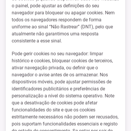
o painel, pode ajustar as definições do seu
navegador para bloquear ou apagar cookies. Nem
todos os navegadores respondem de forma
uniforme ao sinal “Não Rastrear” (DNT), pelo que
atualmente não garantimos uma resposta
consistente a esse sinal.
Pode gerir cookies no seu navegador: limpar
histórico e cookies, bloquear cookies de terceiros,
ativar navegação privada, ou definir que o
navegador o avise antes de os armazenar. Nos
dispositivos móveis, pode ajustar permissões de
identificadores publicitários e preferências de
personalização a nível do sistema operativo. Note
que a desativação de cookies pode afetar
funcionalidades do site e que os cookies
estritamente necessários não podem ser recusados,
pois suportam funcionalidades essenciais e registo
do estado de consentimento. Se optar por sair de