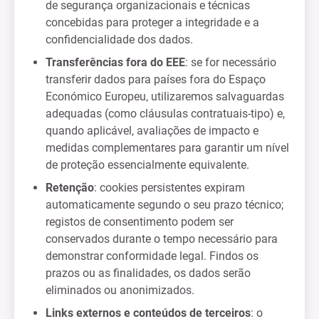
de segurança organizacionais e técnicas
concebidas para proteger a integridade e a
confidencialidade dos dados.
Transferências fora do EEE
: se for necessário
transferir dados para países fora do Espaço
Económico Europeu, utilizaremos salvaguardas
adequadas (como cláusulas contratuais-tipo) e,
quando aplicável, avaliações de impacto e
medidas complementares para garantir um nível
de proteção essencialmente equivalente.
Retenção
: cookies persistentes expiram
automaticamente segundo o seu prazo técnico;
registos de consentimento podem ser
conservados durante o tempo necessário para
demonstrar conformidade legal. Findos os
prazos ou as finalidades, os dados serão
eliminados ou anonimizados.
Links externos e conteúdos de terceiros
: o