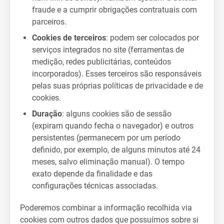
fraude e a cumprir obrigações contratuais com
parceiros.
Cookies de terceiros
: podem ser colocados por
serviços integrados no site (ferramentas de
medição, redes publicitárias, conteúdos
incorporados). Esses terceiros são responsáveis
pelas suas próprias políticas de privacidade e de
cookies.
Duração
: alguns cookies são de sessão
(expiram quando fecha o navegador) e outros
persistentes (permanecem por um período
definido, por exemplo, de alguns minutos até 24
meses, salvo eliminação manual). O tempo
exato depende da finalidade e das
configurações técnicas associadas.
Poderemos combinar a informação recolhida via
cookies com outros dados que possuímos sobre si