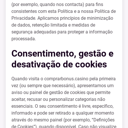
(por exemplo, quando nos contacta) para fins
consistentes com esta Política e a nossa Política de
Privacidade. Aplicamos princípios de minimização
de dados, retenção limitada e medidas de
segurança adequadas para proteger a informação
processada.
Consentimento, gestão e
desativação de cookies
Quando visita o comprarbonus.casino pela primeira
vez (ou sempre que necessário), apresentamos um
aviso ou painel de gestão de cookies que permite
aceitar, recusar ou personalizar categorias não
essenciais. O seu consentimento é livre, específico,
informado e pode ser retirado a qualquer momento
através do mesmo painel (por exemplo, “Definições
de Cookies”), quando disponível. Caso não visualize