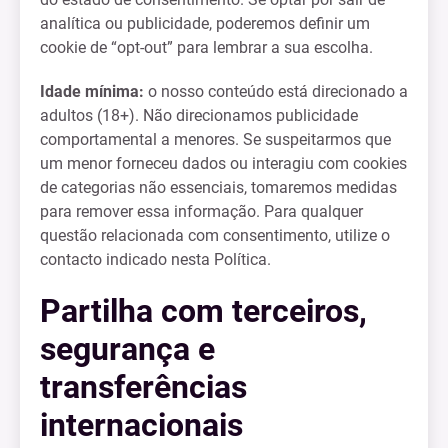
analítica ou publicidade, poderemos definir um
cookie de “opt-out” para lembrar a sua escolha.
Idade mínima:
o nosso conteúdo está direcionado a
adultos (18+). Não direcionamos publicidade
comportamental a menores. Se suspeitarmos que
um menor forneceu dados ou interagiu com cookies
de categorias não essenciais, tomaremos medidas
para remover essa informação. Para qualquer
questão relacionada com consentimento, utilize o
contacto indicado nesta Política.
Partilha com terceiros,
segurança e
transferências
internacionais